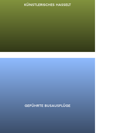
KÜNSTLERISCHES HASSELT
GEFÜHRTE BUSAUSFLÜGE