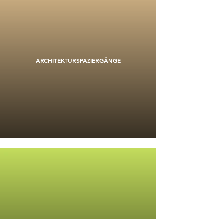
ARCHITEKTURSPAZIERGÄNGE