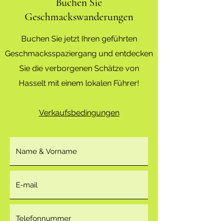
Buchen Sie
Geschmackswanderungen
Buchen Sie jetzt Ihren geführten
Geschmacksspaziergang und entdecken
Sie die verborgenen Schätze von
Hasselt mit einem lokalen Führer!
Verkaufsbedingungen