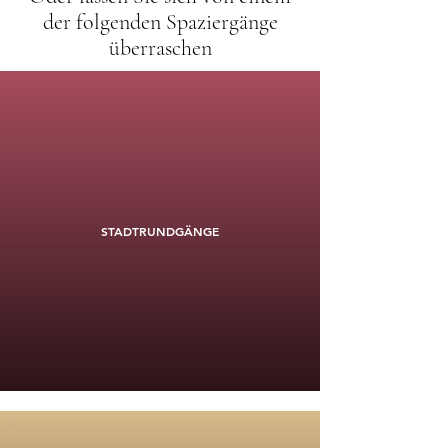
der folgenden Spaziergänge
überraschen
STADTRUNDGÄNGE