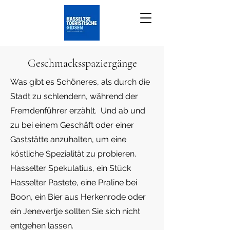
Geschmacksspaziergänge
Was gibt es Schöneres, als durch die
Stadt zu schlendern, während der
Fremdenführer erzählt. Und ab und
zu bei einem Geschäft oder einer
Gaststätte anzuhalten, um eine
köstliche Spezialität zu probieren.
Hasselter Spekulatius, ein Stück
Hasselter Pastete, eine Praline bei
Boon, ein Bier aus Herkenrode oder
ein Jenevertje sollten Sie sich nicht
entgehen lassen.