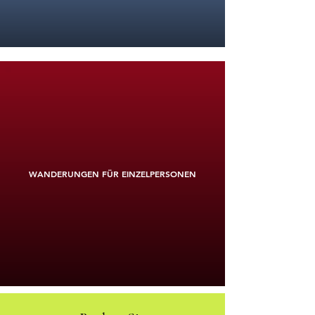
WANDERUNGEN FÜR EINZELPERSONEN