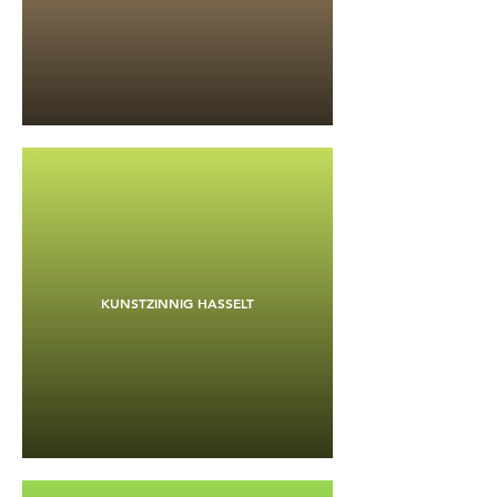
KUNSTZINNIG HASSELT