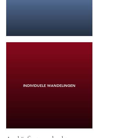
INDIVIDUELE WANDELINGEN