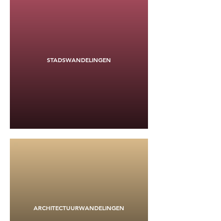
STADSWANDELINGEN
ARCHITECTUURWANDELINGEN