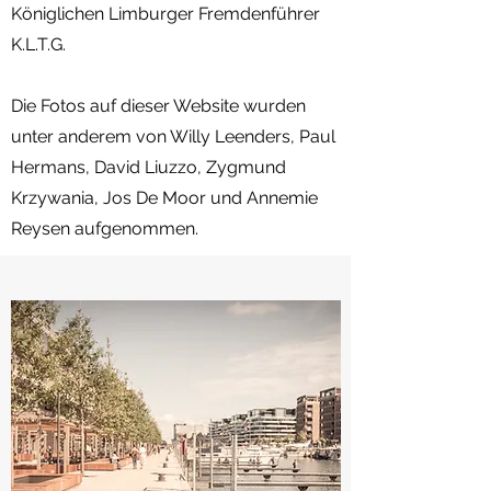
Königlichen Limburger Fremdenführer
K.L.T.G.
Die Fotos auf dieser Website wurden
unter anderem von Willy Leenders, Paul
Hermans, David Liuzzo, Zygmund
Krzywania, Jos De Moor und Annemie
Reysen aufgenommen.