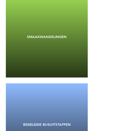
SMAAKWANDELINGEN
BEGELEIDE BUSUITSTAPPEN