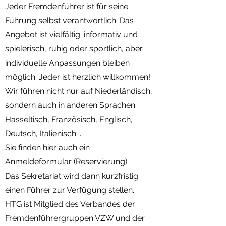
Jeder Fremdenführer ist für seine
Führung selbst verantwortlich. Das
Angebot ist vielfältig: informativ und
spielerisch, ruhig oder sportlich, aber
individuelle Anpassungen bleiben
möglich. Jeder ist herzlich willkommen!
Wir führen nicht nur auf Niederländisch,
sondern auch in anderen Sprachen:
Hasseltisch, Französisch, Englisch,
Deutsch, Italienisch ...
Sie finden hier auch ein
Anmeldeformular (Reservierung).
Das Sekretariat wird dann kurzfristig
einen Führer zur Verfügung stellen.
HTG ist Mitglied des Verbandes der
Fremdenführergruppen VZW und der