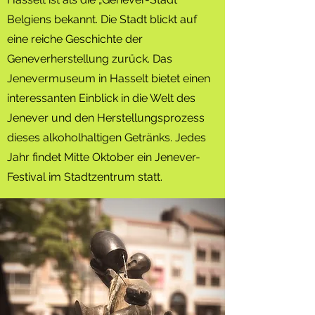
Belgiens bekannt. Die Stadt blickt auf
eine reiche Geschichte der
Geneverherstellung zurück. Das
Jenevermuseum in Hasselt bietet einen
interessanten Einblick in die Welt des
Jenever und den Herstellungsprozess
dieses alkoholhaltigen Getränks. Jedes
Jahr findet Mitte Oktober ein Jenever-
Festival im Stadtzentrum statt.