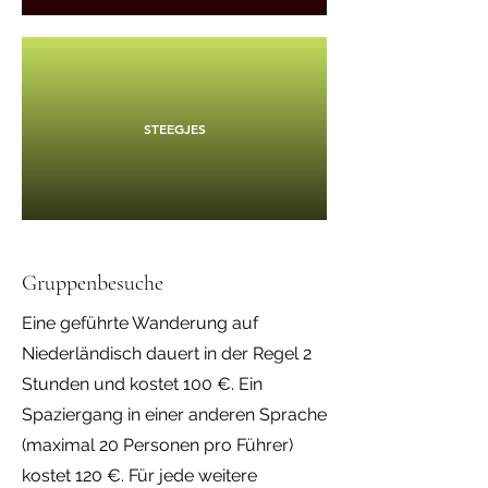
STEEGJES
Gruppenbesuche
Eine geführte Wanderung auf
Niederländisch dauert in der Regel 2
Stunden und kostet 100 €. Ein
Spaziergang in einer anderen Sprache
(maximal 20 Personen pro Führer)
kostet 120 €. Für jede weitere