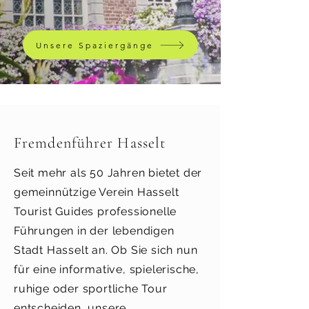
Unsere Spaziergänge
Fremdenführer Hasselt
Seit mehr als 50 Jahren bietet der
gemeinnützige Verein Hasselt
Tourist Guides professionelle
Führungen in der lebendigen
Stadt Hasselt an. Ob Sie sich nun
für eine informative, spielerische,
ruhige oder sportliche Tour
entscheiden, unsere