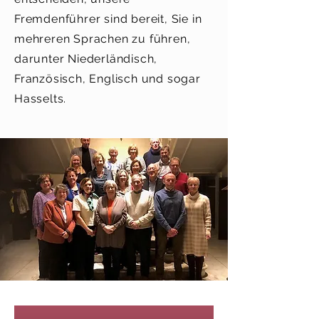
Fremdenführer sind bereit, Sie in
mehreren Sprachen zu führen,
darunter Niederländisch,
Französisch, Englisch und sogar
Hasselts.