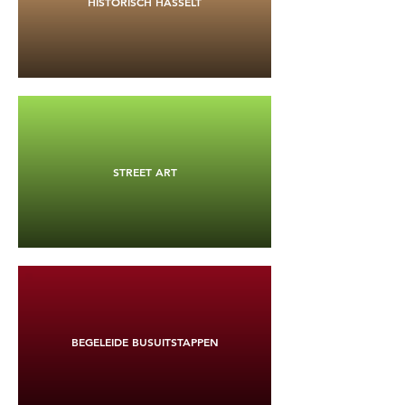
HISTORISCH HASSELT
STREET ART
BEGELEIDE BUSUITSTAPPEN