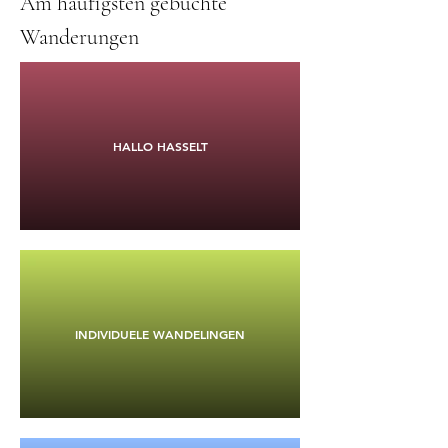
Am häufigsten gebuchte
Wanderungen
HALLO HASSELT
INDIVIDUELE WANDELINGEN