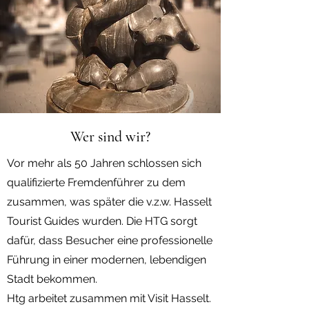
Wer sind wir?
Vor mehr als 50 Jahren schlossen sich
qualifizierte Fremdenführer zu dem
zusammen, was später die v.z.w. Hasselt
Tourist Guides wurden. Die HTG sorgt
dafür, dass Besucher eine professionelle
Führung in einer modernen, lebendigen
Stadt bekommen.
Htg arbeitet zusammen mit Visit Hasselt.