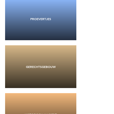
PROEVERTJES
GERECHTSGEBOUW