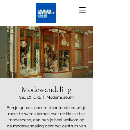
Modewandeling
Sa., 10. Okt.
  |  
Modemuseum
Ben je gepassioneerd door mode en wil je
meer te weten komen over de Hasseltse
modescene, dan ben je heel welkom op
de modewandeling door het centrum van