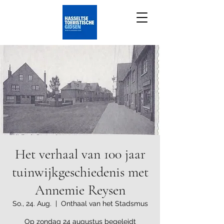
Het verhaal van 100 jaar
tuinwijkgeschiedenis met
Annemie Reysen
So., 24. Aug.
  |  
Onthaal van het Stadsmus
Op zondag 24 augustus begeleidt