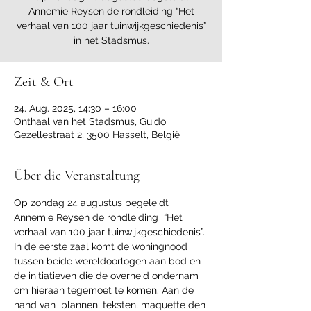
Annemie Reysen de rondleiding “Het
verhaal van 100 jaar tuinwijkgeschiedenis”
in het Stadsmus.
Zeit & Ort
24. Aug. 2025, 14:30 – 16:00
Onthaal van het Stadsmus, Guido
Gezellestraat 2, 3500 Hasselt, België
Über die Veranstaltung
Op zondag 24 augustus begeleidt 
Annemie Reysen de rondleiding  “Het 
verhaal van 100 jaar tuinwijkgeschiedenis”.
In de eerste zaal komt de woningnood 
tussen beide wereldoorlogen aan bod en 
de initiatieven die de overheid ondernam 
om hieraan tegemoet te komen. Aan de 
hand van  plannen, teksten, maquette den 