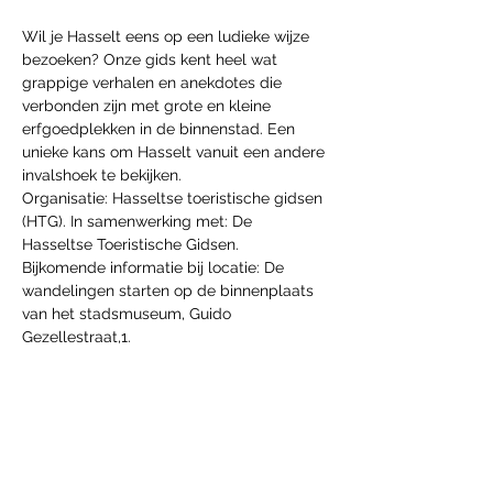
Wil je Hasselt eens op een ludieke wijze 
bezoeken? Onze gids kent heel wat 
grappige verhalen en anekdotes die 
verbonden zijn met grote en kleine 
erfgoedplekken in de binnenstad. Een 
unieke kans om Hasselt vanuit een andere 
invalshoek te bekijken.
Organisatie: Hasseltse toeristische gidsen 
(HTG). In samenwerking met: De 
Hasseltse Toeristische Gidsen. 
Bijkomende informatie bij locatie: De 
wandelingen starten op de binnenplaats 
van het stadsmuseum, Guido 
Gezellestraat,1.
Mehr anzeigen