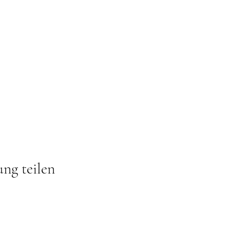
ung teilen