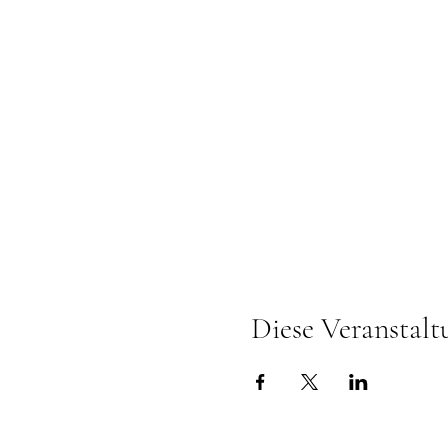
Diese Veranstalt