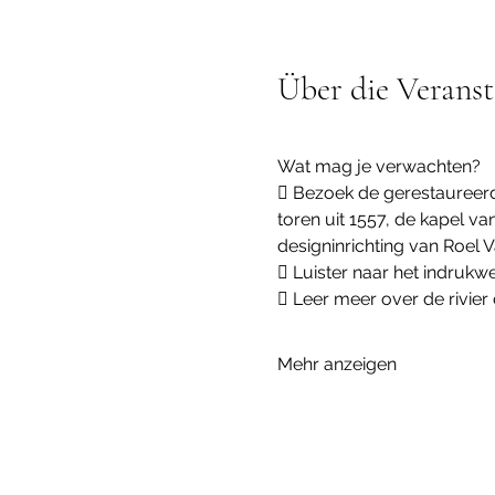
Über die Veranst
Wat mag je verwachten?
 Bezoek de gerestaureerd
toren uit 1557, de kapel va
designinrichting van Roel
 Luister naar het indruk
 Leer meer over de rivier 
Mehr anzeigen