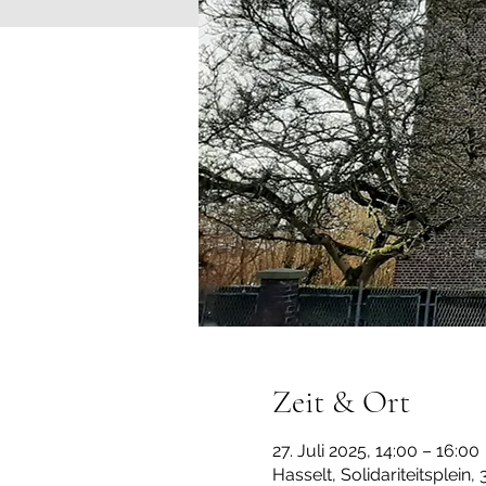
Zeit & Ort
27. Juli 2025, 14:00 – 16:00
Hasselt, Solidariteitsplein,