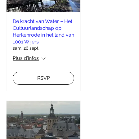
De kracht van Water – Het
Cultuurlandschap op
Herkenrode in het land van
1001 Wijers
sam. 26 sept.
Plus d'infos
RSVP