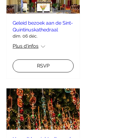
Geleid bezoek aan de Sint-
Quintinuskathedraal
dim. 06 déc.
Plus d'infos
RSVP