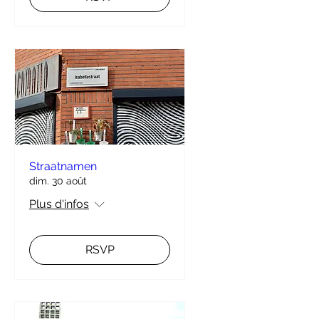
Straatnamen
dim. 30 août
Plus d'infos
RSVP