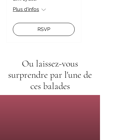
Plus d'infos
RSVP
Ou laissez-vous
surprendre par l'une de
ces balades