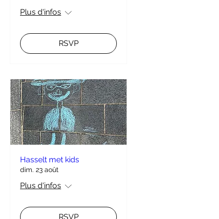
Plus d'infos
RSVP
Hasselt met kids
dim. 23 août
Plus d'infos
RSVP