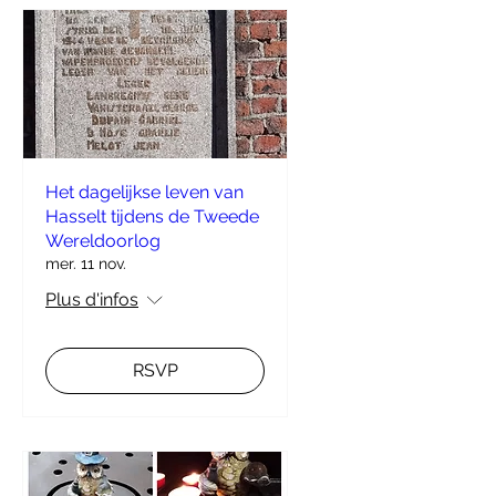
Het dagelijkse leven van
Hasselt tijdens de Tweede
Wereldoorlog
mer. 11 nov.
Plus d'infos
RSVP