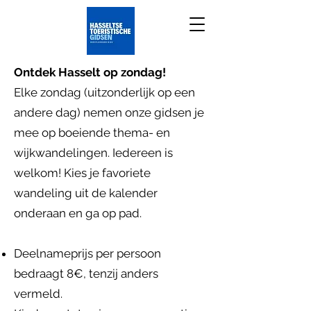
Ontdek Hasselt op zondag!
Elke zondag (uitzonderlijk op een
andere dag) nemen onze gidsen je
mee op boeiende thema- en
wijkwandelingen. Iedereen is
welkom! Kies je favoriete
wandeling uit de kalender
onderaan en ga op pad.
Deelnameprijs per persoon
bedraagt 8€, tenzij anders
vermeld.