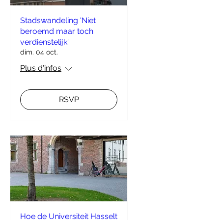
Stadswandeling 'Niet
beroemd maar toch
verdienstelijk'
dim. 04 oct.
Plus d'infos
RSVP
Hoe de Universiteit Hasselt