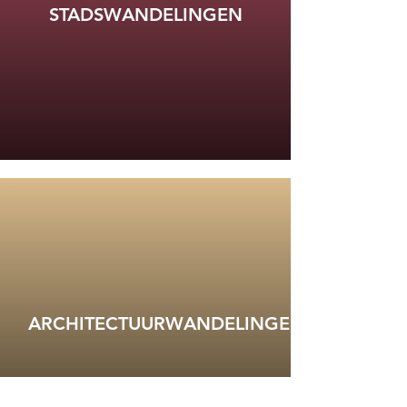
STADSWANDELINGEN
ARCHITECTUURWANDELINGEN