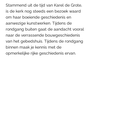
Stammend uit de tijd van Karel de Grote, 
is de kerk nog steeds een bezoek waard 
om haar boeiende geschiedenis en 
aanwezige kunstwerken. Tijdens de 
rondgang buiten gaat de aandacht vooral 
naar de verrassende bouwgeschiedenis 
van het gebedshuis. Tijdens de rondgang 
binnen maak je kennis met de 
opmerkelijke rijke geschiedenis ervan.
Partager cet événement
htg.boekingen@gmail.com