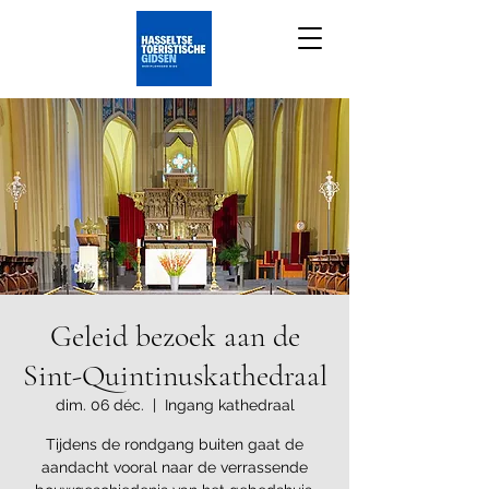
Geleid bezoek aan de
Sint-Quintinuskathedraal
dim. 06 déc.
  |  
Ingang kathedraal
Tijdens de rondgang buiten gaat de
aandacht vooral naar de verrassende