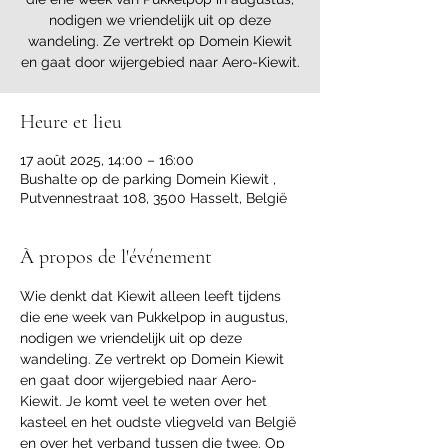
nodigen we vriendelijk uit op deze
wandeling. Ze vertrekt op Domein Kiewit
en gaat door wijergebied naar Aero-Kiewit.
Heure et lieu
17 août 2025, 14:00 – 16:00
Bushalte op de parking Domein Kiewit ,
Putvennestraat 108, 3500 Hasselt, België
À propos de l'événement
Wie denkt dat Kiewit alleen leeft tijdens 
die ene week van Pukkelpop in augustus, 
nodigen we vriendelijk uit op deze 
wandeling. Ze vertrekt op Domein Kiewit 
en gaat door wijergebied naar Aero-
Kiewit. Je komt veel te weten over het 
kasteel en het oudste vliegveld van België 
en over het verband tussen die twee. Op 