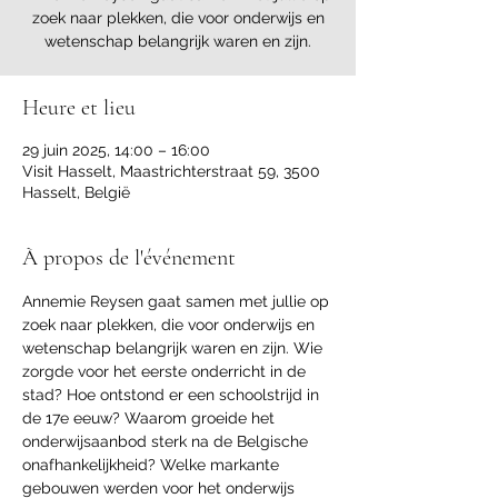
zoek naar plekken, die voor onderwijs en
wetenschap belangrijk waren en zijn.
Heure et lieu
29 juin 2025, 14:00 – 16:00
Visit Hasselt, Maastrichterstraat 59, 3500
Hasselt, België
À propos de l'événement
Annemie Reysen gaat samen met jullie op 
zoek naar plekken, die voor onderwijs en 
wetenschap belangrijk waren en zijn. Wie 
zorgde voor het eerste onderricht in de 
stad? Hoe ontstond er een schoolstrijd in 
de 17e eeuw? Waarom groeide het 
onderwijsaanbod sterk na de Belgische 
onafhankelijkheid? Welke markante 
gebouwen werden voor het onderwijs 