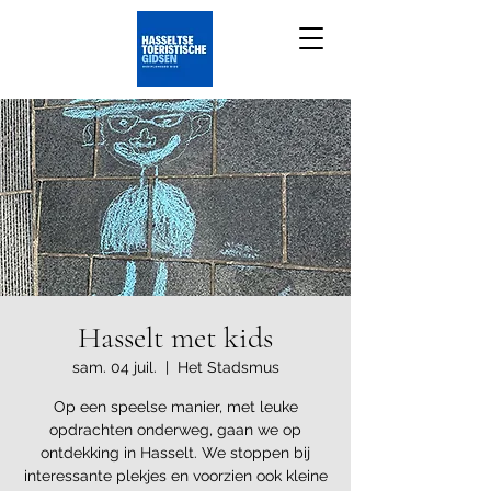
Hasselt met kids
sam. 04 juil.
  |  
Het Stadsmus
Op een speelse manier, met leuke
opdrachten onderweg, gaan we op
ontdekking in Hasselt. We stoppen bij
interessante plekjes en voorzien ook kleine