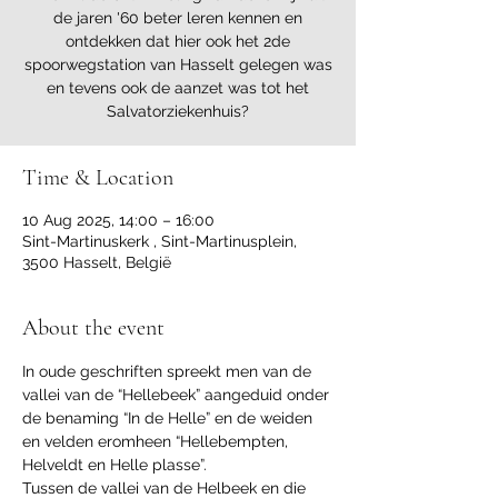
de jaren '60 beter leren kennen en
ontdekken dat hier ook het 2de
spoorwegstation van Hasselt gelegen was
en tevens ook de aanzet was tot het
Salvatorziekenhuis?
Time & Location
10 Aug 2025, 14:00 – 16:00
Sint-Martinuskerk , Sint-Martinusplein,
3500 Hasselt, België
About the event
In oude geschriften spreekt men van de 
vallei van de “Hellebeek” aangeduid onder 
de benaming “In de Helle” en de weiden 
en velden eromheen “Hellebempten, 
Helveldt en Helle plasse”.
Tussen de vallei van de Helbeek en die 