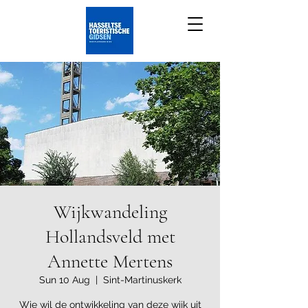
Wijkwandeling
Hollandsveld met
Annette Mertens
Sun 10 Aug
  |  
Sint-Martinuskerk
Wie wil de ontwikkeling van deze wijk uit