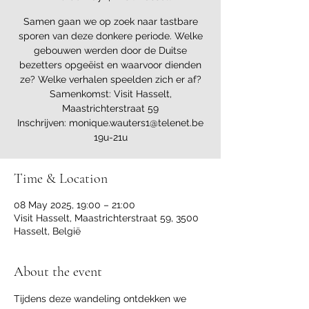
Samen gaan we op zoek naar tastbare
sporen van deze donkere periode. Welke
gebouwen werden door de Duitse
bezetters opgeëist en waarvoor dienden
ze? Welke verhalen speelden zich er af?
Samenkomst: Visit Hasselt,
Maastrichterstraat 59
Inschrijven: monique.wauters1@telenet.be
19u-21u
Time & Location
08 May 2025, 19:00 – 21:00
Visit Hasselt, Maastrichterstraat 59, 3500
Hasselt, België
About the event
Tijdens deze wandeling ontdekken we 