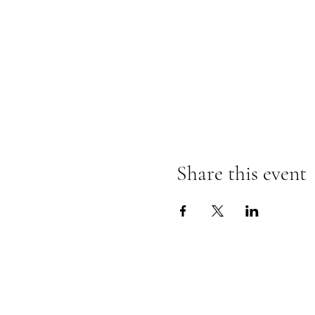
Share this event