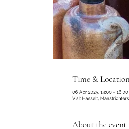
Time & Locatio
06 Apr 2025, 14:00 – 16:00
Visit Hasselt, Maastrichter
About the event