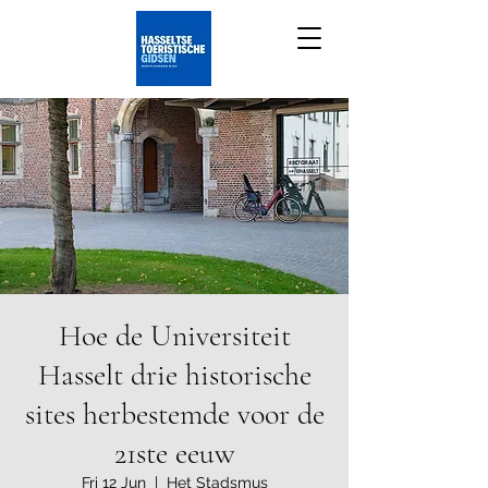
Hoe de Universiteit
Hasselt drie historische
sites herbestemde voor de
21ste eeuw
Fri 12 Jun
  |  
Het Stadsmus