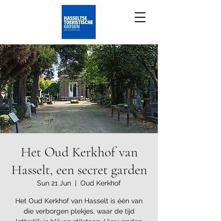
Het Oud Kerkhof van
Hasselt, een secret garden
Sun 21 Jun
  |  
Oud Kerkhof
Het Oud Kerkhof van Hasselt is één van
die verborgen plekjes, waar de tijd