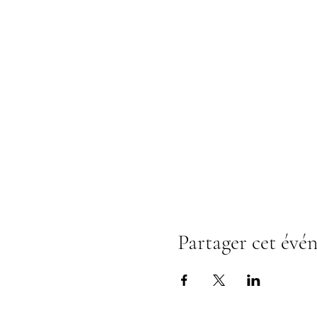
Partager cet évé