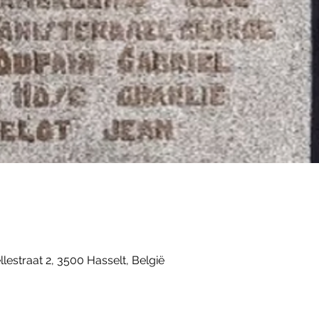
estraat 2, 3500 Hasselt, België