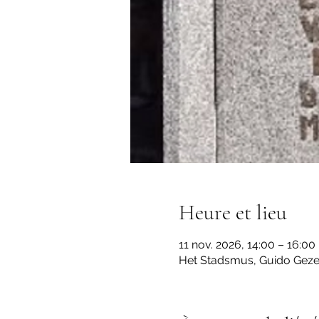
Heure et lieu
11 nov. 2026, 14:00 – 16:00
Het Stadsmus, Guido Gezell