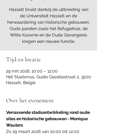
Hasselt bruist dankzij de uitbreiding van
de Universiteit Hasselt en de
herwaardering van historische gebouwen.
Oude panden zoals het Refugiehuis, de
Witte Kazerne en de Oude Gevangenis
kregen een nieuwe functie.
Tijd en locatie
29 mrt 2026, 10:00 – 12:00
Het Stadsmus, Guido Gezellestraat 2, 3500
Hasselt, België
Over het evenement
Verrassende stadsontwikkeling rond oude 
sites en historische gebouwen - Monique 
Wauters
Zo 29 maart 2026 van 10:00 tot 12:00