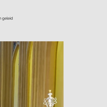
 geleid