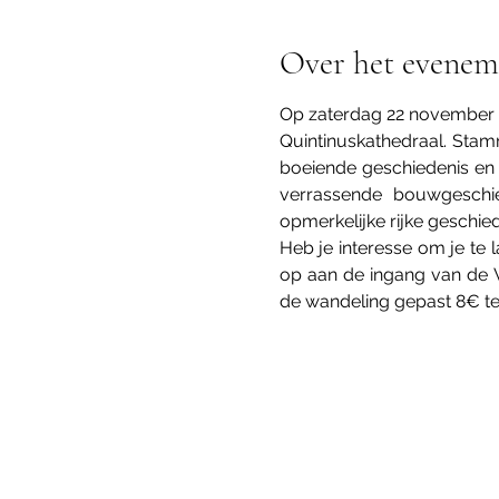
Over het evenem
Op zaterdag 22 november  
Quintinuskathedraal. Stam
boeiende geschiedenis en 
verrassende bouwgeschi
opmerkelijke rijke geschied
Heb je interesse om je te 
op aan de ingang van de V
de wandeling gepast 8€ te