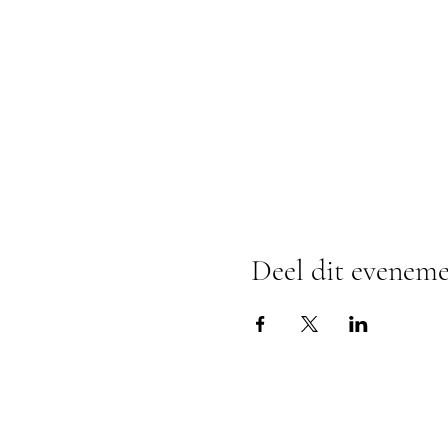
Deel dit evenem