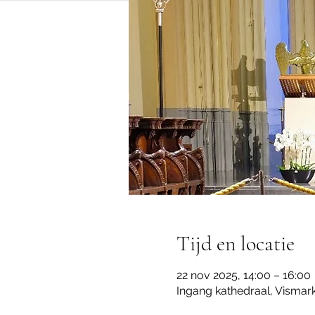
Tijd en locatie
22 nov 2025, 14:00 – 16:00
Ingang kathedraal, Vismark