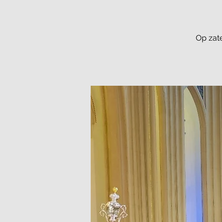
Op zat