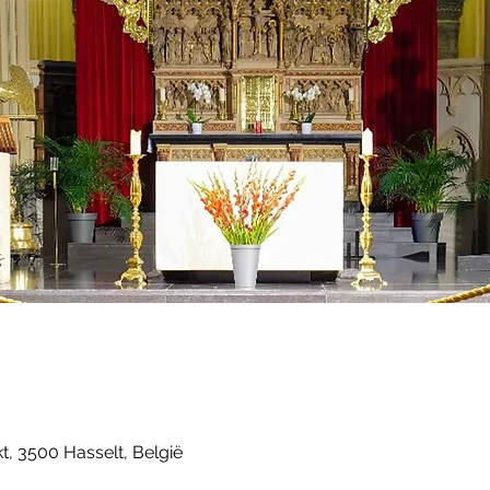
t, 3500 Hasselt, België