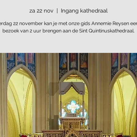
za 22 nov
  |  
Ingang kathedraal
erdag 22 november kan je met onze gids Annemie Reysen een
bezoek van 2 uur brengen aan de Sint Quintinuskathedraal.